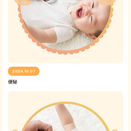
2024.10.07
便秘