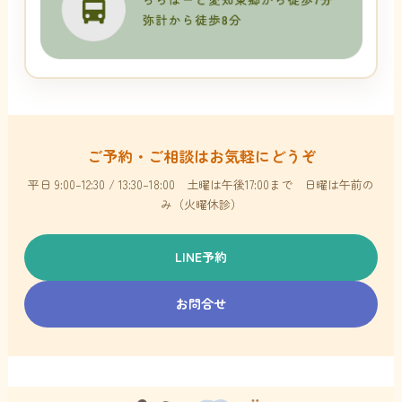
ご予約・ご相談はお気軽にどうぞ
平日 9:00–12:30 / 13:30–18:00 土曜は午後17:00まで 日曜は午前の
み（火曜休診）
LINE予約
お問合せ