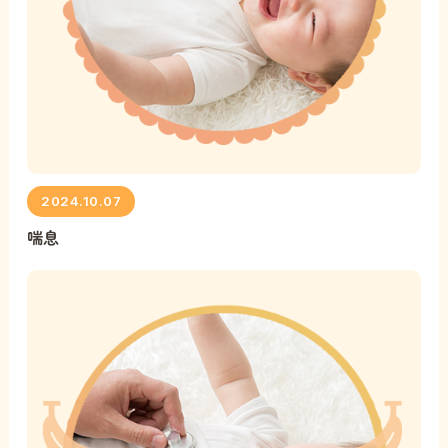
2024.10.07
喘息