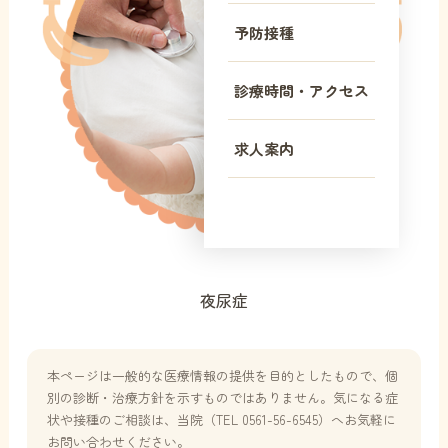
予防接種
診療時間・アクセス
求人案内
夜尿症
本ページは一般的な医療情報の提供を目的としたもので、個
別の診断・治療方針を示すものではありません。気になる症
状や接種のご相談は、当院（TEL 0561-56-6545）へお気軽に
お問い合わせください。