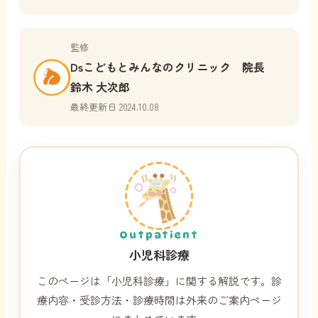
監修
Dsこどもとみんなのクリニック 院長
鈴木 大次郎
最終更新日 2024.10.08
Outpatient
小児科診療
このページは「小児科診療」に関する解説です。診
療内容・受診方法・診療時間は外来のご案内ページ