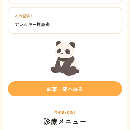
次の記事 ›
アレルギー性鼻炎
記事一覧へ戻る
Medical
診療メニュー