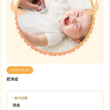
2024.10.07
肥満症
‹ 前の記事
頭痛