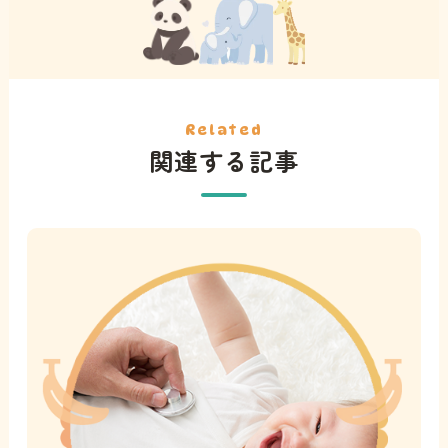
Related
関連する記事