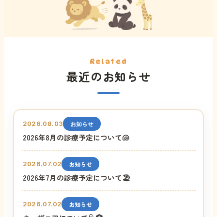
Related
最近のお知らせ
2026.08.03
お知らせ
2026年8月の診療予定について🐚
2026.07.02
お知らせ
2026年7月の診療予定について🏖️
2026.07.02
お知らせ