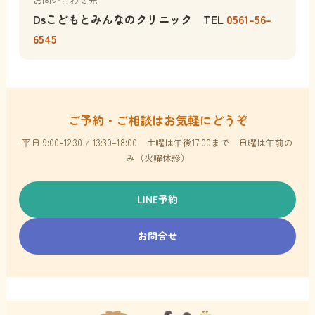
Dsこどもとみんなのクリニック TEL
0561-56-
6545
ご予約・ご相談はお気軽にどうぞ
平日 9:00–12:30 / 13:30–18:00 土曜は午後17:00まで 日曜は午前の
み（火曜休診）
LINE予約
お問合せ