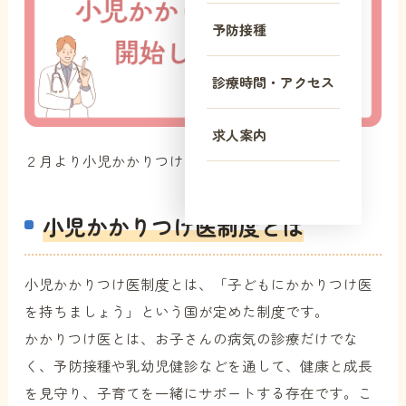
予防接種
診療時間・アクセス
求人案内
２月より小児かかりつけ医制度を開始致しました。
小児かかりつけ医制度とは
小児かかりつけ医制度とは、「子どもにかかりつけ医
を持ちましょう」という国が定めた制度です。
かかりつけ医とは、お子さんの病気の診療だけでな
く、予防接種や乳幼児健診などを通して、健康と成長
を見守り、子育てを一緒にサポートする存在です。こ