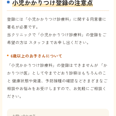
小児かかりつけ登録の注意点
登録には「小児かかりつけ診療料」に関する同意書に
署名が必要です。
当クリニックで「小児かかりつけ診療料」の登録をご
希望の方は スタッフまでお申し出ください。
6歳以上のお子さんについて
「小児かかりつけ診療料」の登録はできませんが 「か
かりつけ医」として今までどおり診察はもちろんのこ
と 健康状態や発達、予防接種の確認などさまざまなご
相談やお悩みをお受けしますので、お気軽にご相談く
ださい。
お問い合わせ先