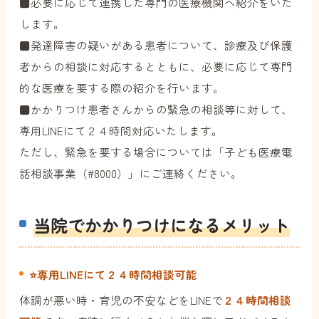
■必要に応じて連携した専門の医療機関へ紹介をいた
します。
■発達障害の疑いがある患者について、診療及び保護
者からの相談に対応するとともに、必要に応じて専門
的な医療を要する際の紹介を行います。
■かかりつけ患者さんからの緊急の相談等に対して、
専用LINEにて２４時間対応いたします。
ただし、緊急を要する場合については「子ども医療電
話相談事業（#8000）」にご連絡ください。
当院でかかりつけになるメリット
⭐️専用LINEにて２４時間相談可能
体調が悪い時・育児の不安などをLINEで
２４時間相談